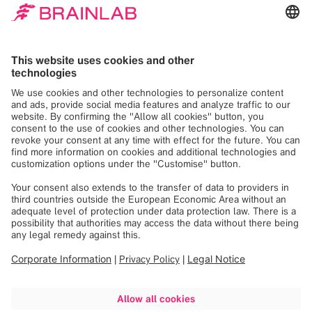
真诚可靠
服务社会
我们通过推动创新来产生影响。我们开拓进取，不断质疑，
勇于挑战现状，深思熟虑，实现大飞跃。