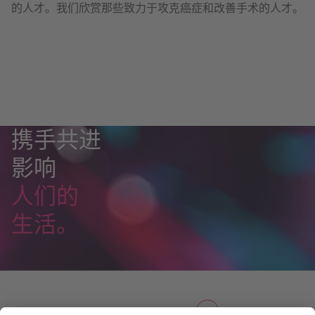
的人才。我们欣赏那些致力于攻克癌症和改善手术的人才。
携手共进
影响
人们的
生活。
求知若渴