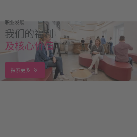
职业发展
我们的福利
及核心价值
探索更多