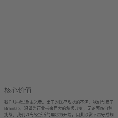
核心价值
我们珍视理想主义者。出于对医疗现状的不满，我们创建了
Brainlab，渴望为行业带来巨大的积极改变，无论面临何种
挑战。我们以离经叛道的理念为开端，因此欣赏不墨守成规