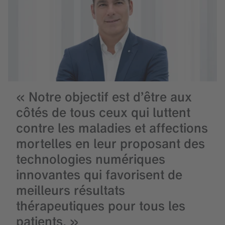
« Notre objectif est d’être aux
côtés de tous ceux qui luttent
contre les maladies et affections
mortelles en leur proposant des
technologies numériques
innovantes qui favorisent de
meilleurs résultats
thérapeutiques pour tous les
patients. »