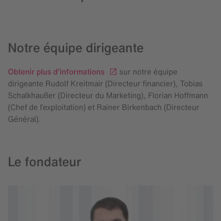
Notre équipe dirigeante
Obtenir plus d’informations
sur notre équipe
dirigeante Rudolf Kreitmair (Directeur financier), Tobias
Schalkhaußer (Directeur du Marketing), Florian Hoffmann
(Chef de l’exploitation) et Rainer Birkenbach (Directeur
Général).
Le fondateur