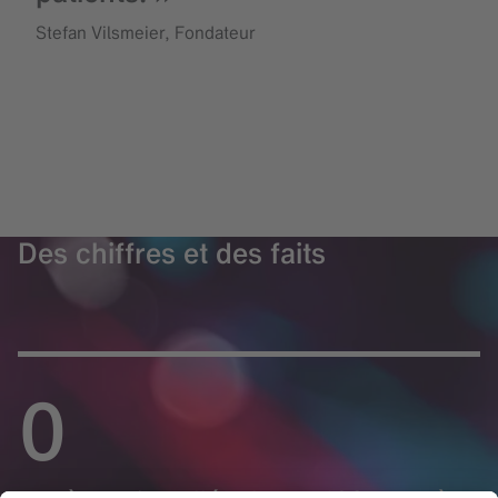
Stefan Vilsmeier, Fondateur
Des chiffres et des faits