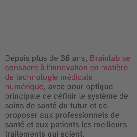
Depuis plus de
36
ans,
Brainlab se
consacre à l’innovation en matière
de technologie médicale
numérique
, avec pour optique
principale de définir le système de
soins de santé du futur et de
proposer aux professionnels de
santé et aux patients les meilleurs
traitements qui soient.