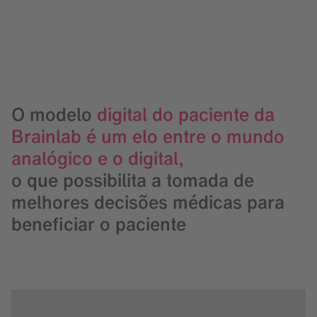
O modelo
digital do paciente da
Brainlab é um elo entre o mundo
analógico e o digital,
o que possibilita a tomada de
melhores decisões médicas para
beneficiar o paciente