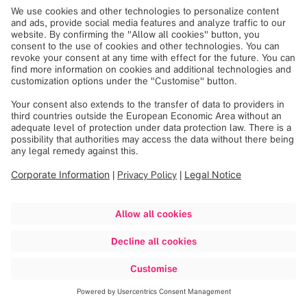
筛选器
正在加载