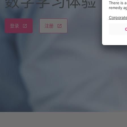
数字学习体验
登录
注册