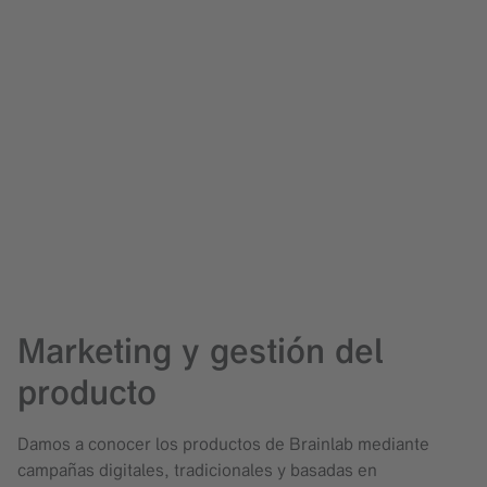
Marketing y gestión del
producto
Damos a conocer los productos de Brainlab mediante
campañas digitales, tradicionales y basadas en