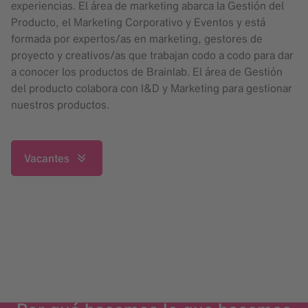
experiencias. El área de marketing abarca la Gestión del
Producto, el Marketing Corporativo y Eventos y está
formada por expertos/as en marketing, gestores de
proyecto y creativos/as que trabajan codo a codo para dar
a conocer los productos de Brainlab. El área de Gestión
del producto colabora con I&D y Marketing para gestionar
nuestros productos.
Vacantes