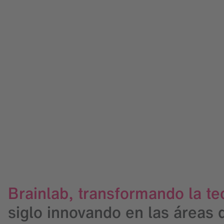
Brainlab, transformando la te
siglo innovando en las áreas 