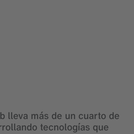
b lleva más de un cuarto de
arrollando tecnologías que