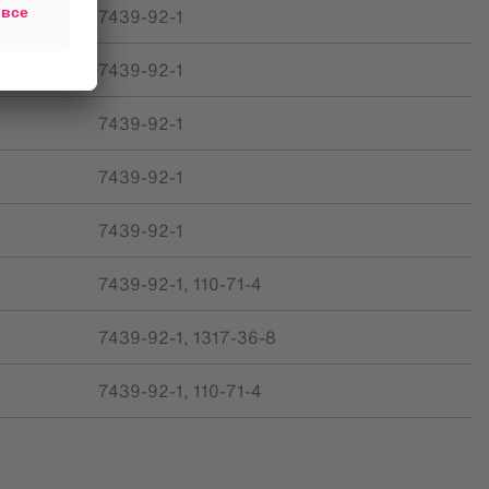
7439-92-1
7439-92-1
7439-92-1
7439-92-1
7439-92-1
7439-92-1, 110-71-4
7439-92-1, 1317-36-8
7439-92-1, 110-71-4