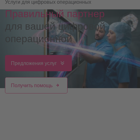
Услуги для цифровых операционных
Правильный партнер
для вашей цифровой
операционной
Предложения услуг
Получить помощь