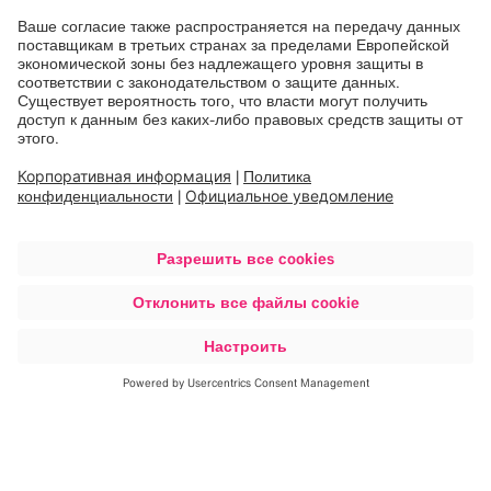
Узнать больше