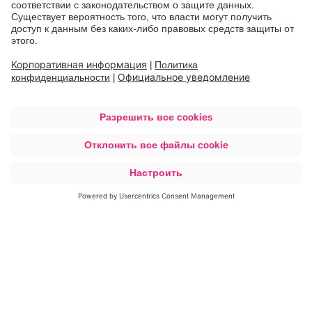
Подробнее