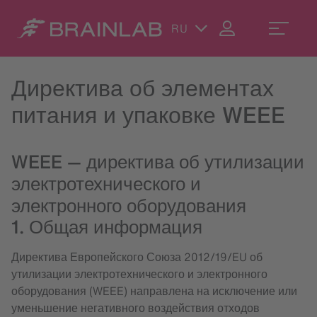
RU
Директива об элементах
питания и упаковке WEEE
WEEE — директива об утилизации
электротехнического и
электронного оборудования
1. Общая информация
Директива Европейского Союза 2012/19/EU об
утилизации электротехнического и электронного
оборудования (WEEE) направлена на исключение или
уменьшение негативного воздействия отходов