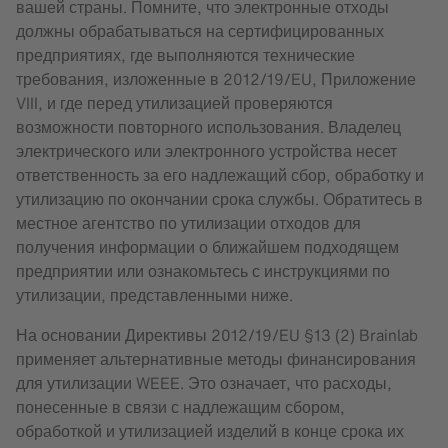
вашей страны. Помните, что электронные отходы
должны обрабатываться на сертифицированных
предприятиях, где выполняются технические
требования, изложенные в 2012/19/EU, Приложение
VIII, и где перед утилизацией проверяются
возможности повторного использования. Владелец
электрического или электронного устройства несет
ответственность за его надлежащий сбор, обработку и
утилизацию по окончании срока службы. Обратитесь в
местное агентство по утилизации отходов для
получения информации о ближайшем подходящем
предприятии или ознакомьтесь с инструкциями по
утилизации, представленными ниже.
На основании Директивы 2012/19/EU §13 (2) Brainlab
применяет альтернативные методы финансирования
для утилизации WEEE. Это означает, что расходы,
понесенные в связи с надлежащим сбором,
обработкой и утилизацией изделий в конце срока их