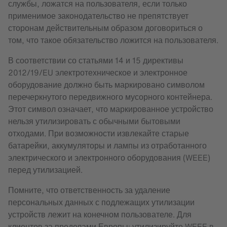
службы, ложатся на пользователя, если только
применимое законодательство не препятствует
сторонам действительным образом договориться о
том, что такое обязательство ложится на пользователя.
В соответствии со статьями 14 и 15 директивы
2012/19/EU электротехническое и электронное
оборудование должно быть маркировано символом
перечеркнутого передвижного мусорного контейнера.
Этот символ означает, что маркированное устройство
нельзя утилизировать с обычными бытовыми
отходами. При возможности извлекайте старые
батарейки, аккумуляторы и лампы из отработанного
электрического и электронного оборудования (WEEE)
перед утилизацией.
Помните, что ответственность за удаление
персональных данных с подлежащих утилизации
устройств лежит на конечном пользователе. Для
клиентов за пределами Европы: утилизируйте WEEE в