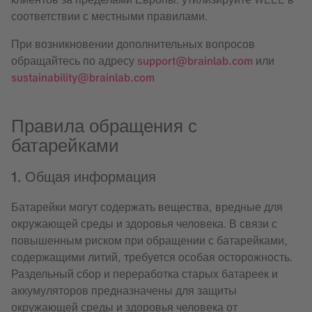
соответствии с местными правилами.
При возникновении дополнительных вопросов
обращайтесь по адресу
support@brainlab.com
или
sustainability@brainlab.com
Правила обращения с
батарейками
1. Общая информация
Батарейки могут содержать вещества, вредные для
окружающей среды и здоровья человека. В связи с
повышенным риском при обращении с батарейками,
содержащими литий, требуется особая осторожность.
Раздельный сбор и переработка старых батареек и
аккумуляторов предназначены для защиты
окружающей среды и здоровья человека от