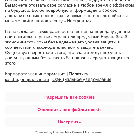
электронного оборудования для клиентов из Италии
Вторичная переработка отходов электротехнического и
электронного оборудования для клиентов из Литвы
Вторичная переработка отходов электротехнического и
электронного оборудования для клиентов из Польши
Вторичная переработка отходов электротехнического и
электронного оборудования для клиентов из
Португалии
Вторичная переработка отходов электротехнического и
электронного оборудования для клиентов из Швеции
Вторичная переработка отходов электротехнического и
электронного оборудования для клиентов из
Великобритании