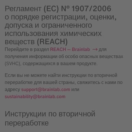
Регламент (EC) № 1907/2006
о порядке регистрации, оценки,
допуска и ограниченного
использования химических
веществ (REACH)
Перейдите в раздел
REACH — Brainlab
для
получения информации об особо опасных веществах
(SVHC), содержащихся в вашем продукте.
Если вы не можете найти инструкции по вторичной
переработке для вашей страны, свяжитесь с нами по
адресу
support@brainlab.com
или
sustainability@brainlab.com
Инструкции по вторичной
переработке