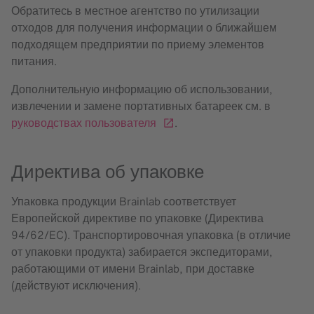
Обратитесь в местное агентство по утилизации
отходов для получения информации о ближайшем
подходящем предприятии по приему элементов
питания.
Дополнительную информацию об использовании,
извлечении и замене портативных батареек см. в
руководствах пользователя
.
Директива об упаковке
Упаковка продукции Brainlab соответствует
Европейской директиве по упаковке (Директива
94/62/EC). Транспортировочная упаковка (в отличие
от упаковки продукта) забирается экспедиторами,
работающими от имени Brainlab, при доставке
(действуют исключения).