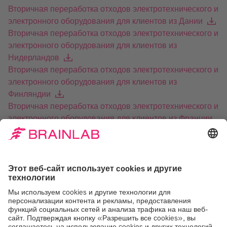
Вторичная переработка отходов электротехнического и
электронного оборудования для клиентов из Дании
Вторичная переработка отходов электротехнического и
электронного оборудования для клиентов из
Нидерландов
Вторичная переработка отходов электротехнического и
электронного оборудования для клиентов из
Финляндии
Вторичная переработка отходов электротехнического и
электронного оборудования для клиентов из Франции
Вторичная переработка отходов электротехнического и
электронного оборудования для клиентов из Франции
(на французском языке)
Вторичная переработка отходов электротехнического и
электронного оборудования для клиентов из Ирландии
Вторичная переработка отходов электротехнического и