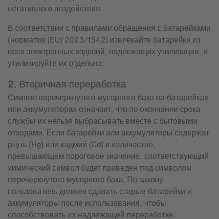
негативного воздействия.
В соответствии с правилами обращения с батарейками
(норматив (EU) 2023/1542) извлекайте батарейки из
всех электронных изделий, подлежащих утилизации, и
утилизируйте их отдельно.
2. Вторичная переработка
Символ перечеркнутого мусорного бака на батарейках
или аккумуляторах означает, что по окончании срока
службы их нельзя выбрасывать вместе с бытовыми
отходами. Если батарейки или аккумуляторы содержат
ртуть (Hg) или кадмий (Cd) в количестве,
превышающем пороговое значение, соответствующий
химический символ будет приведен под символом
перечеркнутого мусорного бака. По закону
пользователь должен сдавать старые батарейки и
аккумуляторы после использования, чтобы
способствовать их надлежащей переработке.