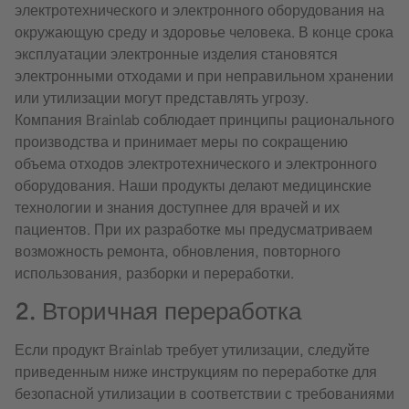
электротехнического и электронного оборудования на
окружающую среду и здоровье человека. В конце срока
эксплуатации электронные изделия становятся
электронными отходами и при неправильном хранении
или утилизации могут представлять угрозу.
Компания Brainlab соблюдает принципы рационального
производства и принимает меры по сокращению
объема отходов электротехнического и электронного
оборудования. Наши продукты делают медицинские
технологии и знания доступнее для врачей и их
пациентов. При их разработке мы предусматриваем
возможность ремонта, обновления, повторного
использования, разборки и переработки.
2. Вторичная переработка
Если продукт Brainlab требует утилизации, следуйте
приведенным ниже инструкциям по переработке для
безопасной утилизации в соответствии с требованиями