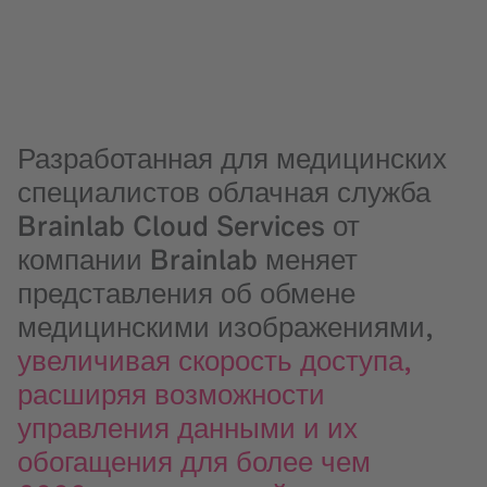
Разработанная для медицинских
специалистов облачная служба
Brainlab Cloud Services от
компании Brainlab меняет
представления об обмене
медицинскими изображениями,
увеличивая скорость доступа,
расширяя возможности
управления данными и их
обогащения для более чем