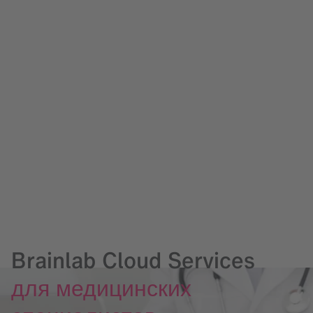
Brainlab Cloud Services
для медицинских