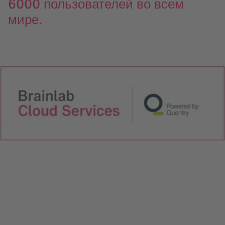
6000 пользователей во всем
мире.