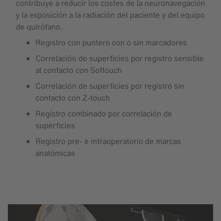
contribuye a reducir los costes de la neuronavegación
y la exposición a la radiación del paciente y del equipo
de quirófano.
Registro con puntero con o sin marcadores
Correlación de superficies por registro sensible
al contacto con Softouch
Correlación de superficies por registro sin
contacto con Z-touch
Registro combinado por correlación de
superficies
Registro pre- e intraoperatorio de marcas
anatómicas