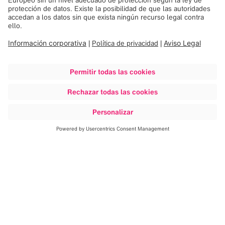
Navegación sencilla
Al realizar la navegación, es esencial poder
concentrarse sin distracciones. Las visualizaciones
detalladas están diseñadas para mostrar únicamente
la información relevante desde el punto de vista
clínico y, por tanto, permiten que el/la cirujano/a se
pueda concentrar mejor en su trabajo. La selección