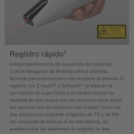
1
Registro rápido
Independientemente de la posición del paciente,
Cranial Navigation de Brainlab ofrece distintas
técnicas para referenciarlo con respecto al sistema. El
registro con Z-touch® y Softouch® se basa en la
correlación de superficies y se caracteriza por su
facilidad de uso ya que solo es necesario tocar la piel
del paciente con un puntero o con el láser. Como los
dos dispositivos registran imágenes de TC y de RM
sin necesidad de marcos ni de marcadores, se
pueden evitar los exámenes de registro, lo que