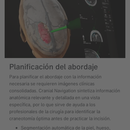
Planificación del abordaje
Para planificar el abordaje con la información
necesaria se requieren imágenes clínicas
consolidadas. Cranial Navigation sintetiza información
anatómica relevante y detallada en una vista
específica, por lo que sirve de ayuda a los
profesionales de la cirugía para identificar la
craneotomía óptima antes de practicar la incisión.
Segmentación automática de la piel, hueso,