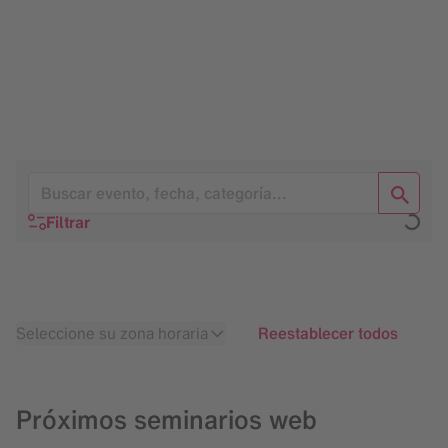
Filtrar
Seleccione su zona horaria
Reestablecer todos
Próximos seminarios web