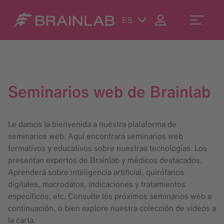
ES
Seminarios web de Brainlab
Le damos la bienvenida a nuestra plataforma de
seminarios web. Aquí encontrará seminarios web
formativos y educativos sobre nuestras tecnologías. Los
presentan expertos de Brainlab y médicos destacados.
Aprenderá sobre inteligencia artificial, quirófanos
digitales, macrodatos, indicaciones y tratamientos
específicos, etc. Consulte los próximos seminarios web a
continuación, o bien explore nuestra colección de vídeos a
la carta.