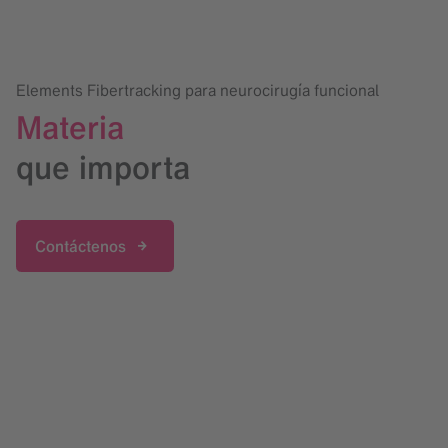
Elements Fibertracking para neurocirugía funcional
Materia
que importa
Contáctenos