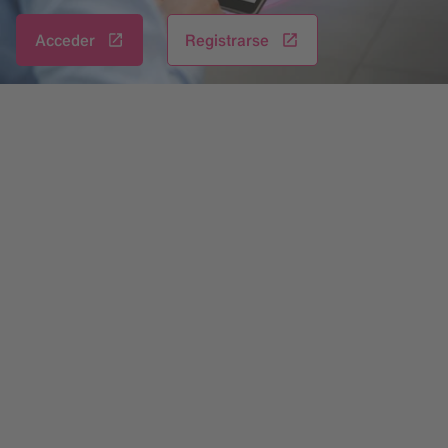
Acceder
Registrarse