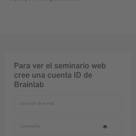
Para ver el seminario web
cree una cuenta ID de
Brainlab
Dirección de e-mail
Contraseña