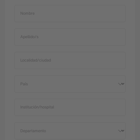
Nombre
Apellido/s
Localidad/ciudad
País
Institución/hospital
Departamento