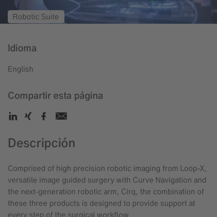
Robotic Suite
Idioma
English
Compartir esta página
Descripción
Comprised of high precision robotic imaging from Loop-X,
versatile image guided surgery with Curve Navigation and
the next-generation robotic arm, Cirq, the combination of
these three products is designed to provide support at
every step of the surgical workflow.