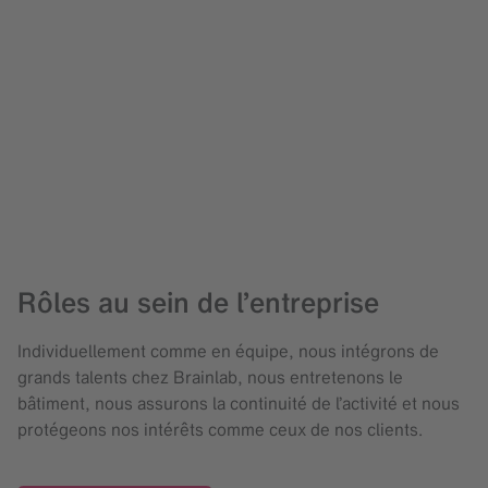
Rôles au sein de l’entreprise
Individuellement comme en équipe, nous intégrons de
grands talents chez Brainlab, nous entretenons le
bâtiment, nous assurons la continuité de l’activité et nous
protégeons nos intérêts comme ceux de nos clients.