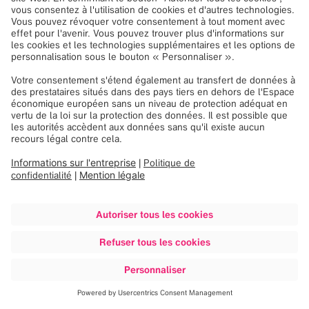
Découvrir