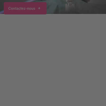
Contactez-nous