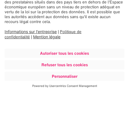
d’intervention chirurgicale.
Plus besoin d’accéder à des repères
anatomiques grâce au transfert intégré des
données IRM et à la détection automatique des
marqueurs
Le référencement d’images rapide et précis
permet un contrôle qualité immédiat et une
navigation dans des images actualisées