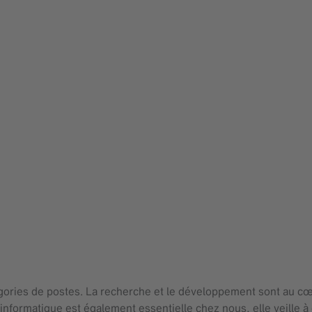
gories de postes. La recherche et le développement sont au cœu
informatique est également essentielle chez nous, elle veille 