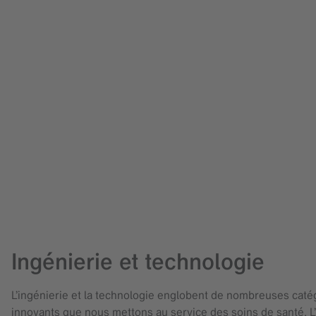
Ingénierie et technologie
L’ingénierie et la technologie englobent de nombreuses caté
innovants que nous mettons au service des soins de santé. L’