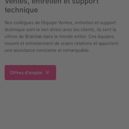
Ventes, entretien et support
technique
Nos collègues de l’équipe Ventes, entretien et support
technique sont le lien direct avec les clients, ils sont la
vitrine de Brainlab dans le monde entier. Ces équipes
nouent et entretiennent de vraies relations et apportent
une assistance constante et remarquable.
Offres d’emploi