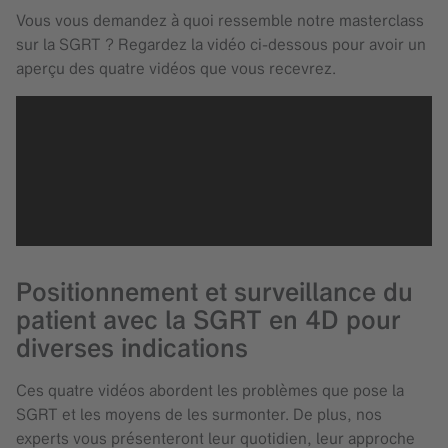
Vous vous demandez à quoi ressemble notre masterclass
sur la SGRT ? Regardez la vidéo ci-dessous pour avoir un
aperçu des quatre vidéos que vous recevrez.
Positionnement et surveillance du
patient avec la SGRT en 4D pour
diverses indications
Ces quatre vidéos abordent les problèmes que pose la
SGRT et les moyens de les surmonter. De plus, nos
experts vous présenteront leur quotidien, leur approche