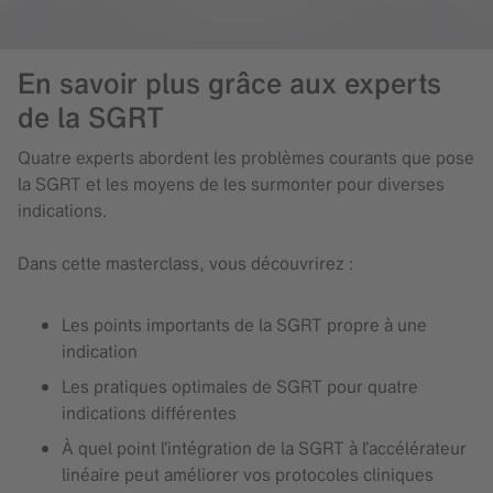
En savoir plus grâce aux experts
de la SGRT
Quatre experts abordent les problèmes courants que pose
la SGRT et les moyens de les surmonter pour diverses
indications.
Dans cette masterclass, vous découvrirez :
Les points importants de la SGRT propre à une
indication
Les pratiques optimales de SGRT pour quatre
indications différentes
À quel point l’intégration de la SGRT à l’accélérateur
linéaire peut améliorer vos protocoles cliniques