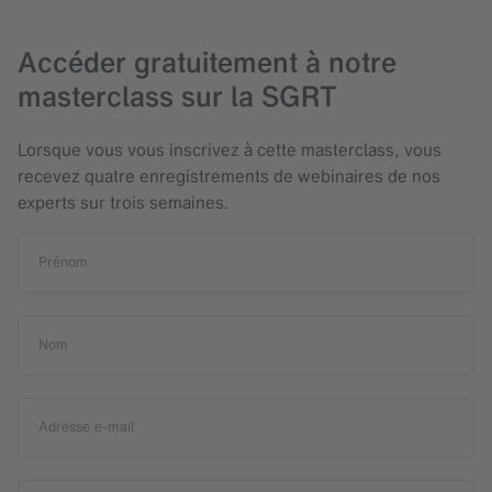
Accéder gratuitement à notre
masterclass sur la SGRT
Lorsque vous vous inscrivez à cette masterclass, vous
recevez quatre enregistrements de webinaires de nos
experts sur trois semaines.
Prénom
Nom
Adresse e-mail