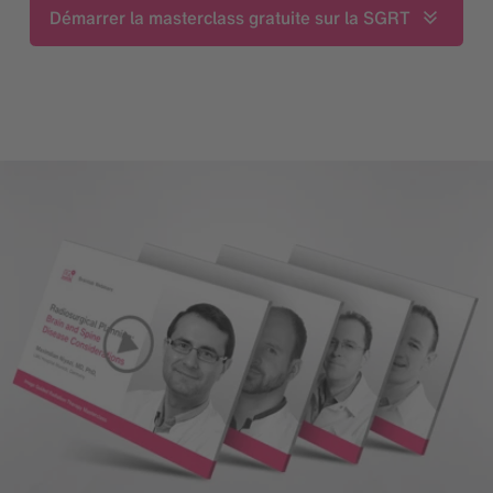
Démarrer la masterclass gratuite sur la SGRT