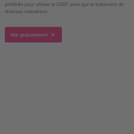
préférée pour utiliser la SGRT ainsi que le traitement de
diverses indications.
Voir gratuitement