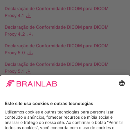
Declaração de Conformidade DICOM para DICOM
Proxy 4.1
Declaração de Conformidade DICOM para DICOM
Proxy 4.2
Declaração de Conformidade DICOM para DICOM
Proxy 5.0
Declaração de Conformidade DICOM para DICOM
Proxy 5.1
Declaração de Conformidade DICOM para Patient
Browser 1.0
Declaração de Conformidade DICOM para Patient
Browser 1.1
Declaração de Conformidade DICOM para Patient
Browser 2.0