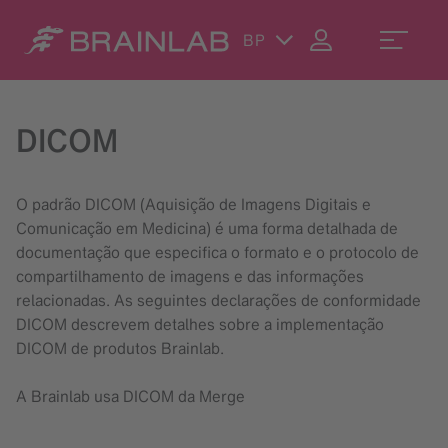
BP
DICOM
O padrão DICOM (Aquisição de Imagens Digitais e
Comunicação em Medicina) é uma forma detalhada de
documentação que especifica o formato e o protocolo de
compartilhamento de imagens e das informações
relacionadas. As seguintes declarações de conformidade
DICOM descrevem detalhes sobre a implementação
DICOM de produtos Brainlab.
A Brainlab usa DICOM da Merge