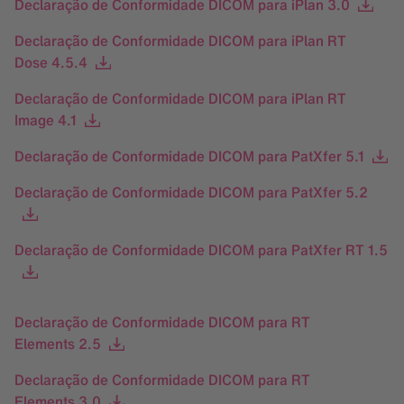
Declaração de Conformidade DICOM para iPlan 3.0
Declaração de Conformidade DICOM para iPlan RT
Dose 4.5.4
Declaração de Conformidade DICOM para iPlan RT
Image 4.1
Declaração de Conformidade DICOM para PatXfer 5.1
Declaração de Conformidade DICOM para PatXfer 5.2
Declaração de Conformidade DICOM para PatXfer RT 1.5
Declaração de Conformidade DICOM para RT
Elements 2.5
Declaração de Conformidade DICOM para RT
Elements 3.0