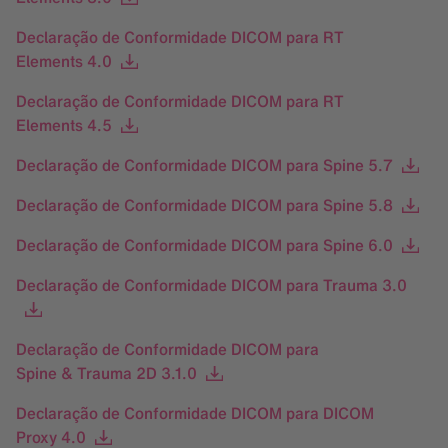
Declaração de Conformidade DICOM para RT
Elements 4.0
Declaração de Conformidade DICOM para RT
Elements 4.5
Declaração de Conformidade DICOM para Spine 5.7
Declaração de Conformidade DICOM para Spine 5.8
Declaração de Conformidade DICOM para Spine 6.0
Declaração de Conformidade DICOM para Trauma 3.0
Declaração de Conformidade DICOM para
Spine & Trauma 2D 3.1.0
Declaração de Conformidade DICOM para DICOM
Proxy 4.0