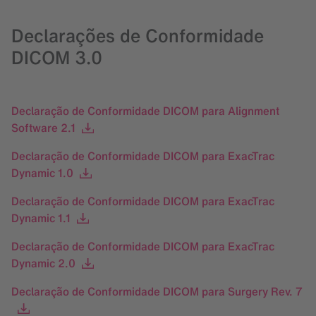
Declarações de Conformidade
DICOM 3.0
Declaração de Conformidade DICOM para Alignment
Software 2.1
Declaração de Conformidade DICOM para ExacTrac
Dynamic 1.0
Declaração de Conformidade DICOM para ExacTrac
Dynamic 1.1
Declaração de Conformidade DICOM para ExacTrac
Dynamic 2.0
Declaração de Conformidade DICOM para Surgery Rev. 7