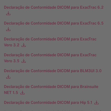
Declaração de Conformidade DICOM para ExacTrac 6.2
Declaração de Conformidade DICOM para ExacTrac 6.5
Declaração de Conformidade DICOM para ExacTrac
Vero 3.2
Declaração de Conformidade DICOM para ExacTrac
Vero 3.5
Declaração de Conformidade DICOM para BLM3UI 3.0
Declaração de Conformidade DICOM para Brainsuite
NET 1.5
Declaração de Conformidade DICOM para Hip 5.1