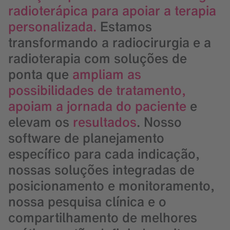
radioterápica para apoiar a terapia
personalizada.
Estamos
transformando a radiocirurgia e a
radioterapia com soluções de
ponta que
ampliam as
possibilidades de tratamento,
apoiam a jornada do paciente
e
elevam os
resultados
. Nosso
software de planejamento
específico para cada indicação,
nossas soluções integradas de
posicionamento e monitoramento,
nossa pesquisa clínica e o
compartilhamento de melhores