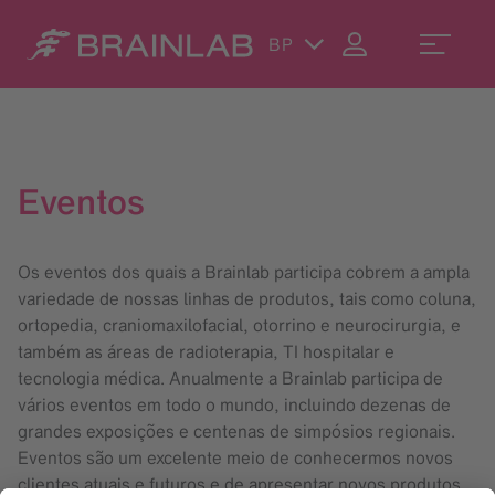
BP
Eventos
Os eventos dos quais a Brainlab participa cobrem a ampla
variedade de nossas linhas de produtos, tais como coluna,
ortopedia, craniomaxilofacial, otorrino e neurocirurgia, e
também as áreas de radioterapia, TI hospitalar e
tecnologia médica. Anualmente a Brainlab participa de
vários eventos em todo o mundo, incluindo dezenas de
grandes exposições e centenas de simpósios regionais.
Eventos são um excelente meio de conhecermos novos
clientes atuais e futuros e de apresentar novos produtos,