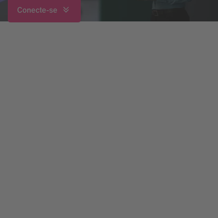
Conecte-se