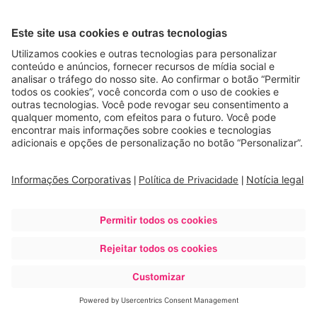
Saiba mais