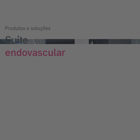
Produtos e soluções
Suíte
endovascular