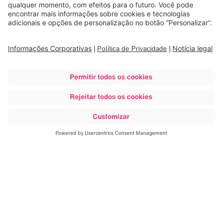
Saiba mais