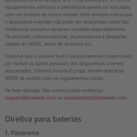
equipamentos elétricos e eletrônicos devem vir marcados
com um símbolo de lixeira riscada. Este símbolo indica que
o dispositivo marcado não pode ser descartado como lixo
residencial comum e deve ser coletado separadamente.
Se possível, remova baterias, acumuladores e lâmpadas
usadas do WEEE, antes de descartá-los.
Observe que o usuário final é exclusivamente responsável
por excluir os dados pessoais dos dispositivos a serem
descartados. Clientes fora da Europa, devem descartar
WEEE de acordo com os regulamentos locais.
Se tiver dúvidas, fale conosco pelo endereço
support@brainlab.com
ou
sustainability@brainlab.com
.
Diretiva para baterias
1. Panorama