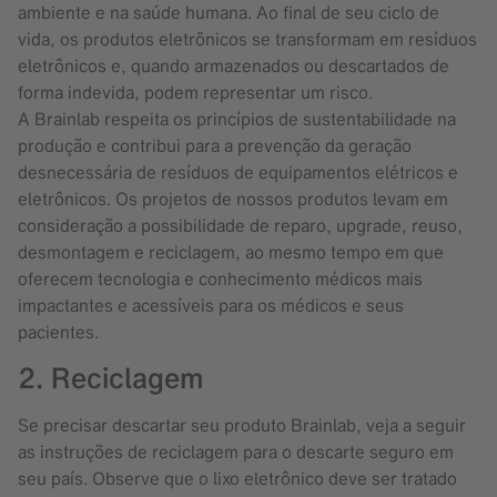
ambiente e na saúde humana. Ao final de seu ciclo de
vida, os produtos eletrônicos se transformam em resíduos
eletrônicos e, quando armazenados ou descartados de
forma indevida, podem representar um risco.
A Brainlab respeita os princípios de sustentabilidade na
produção e contribui para a prevenção da geração
desnecessária de resíduos de equipamentos elétricos e
eletrônicos. Os projetos de nossos produtos levam em
consideração a possibilidade de reparo, upgrade, reuso,
desmontagem e reciclagem, ao mesmo tempo em que
oferecem tecnologia e conhecimento médicos mais
impactantes e acessíveis para os médicos e seus
pacientes.
2. Reciclagem
Se precisar descartar seu produto Brainlab, veja a seguir
as instruções de reciclagem para o descarte seguro em
seu país. Observe que o lixo eletrônico deve ser tratado