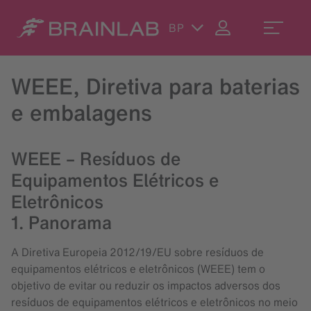
BP
WEEE, Diretiva para baterias
e embalagens
WEEE – Resíduos de
Equipamentos Elétricos e
Eletrônicos
1. Panorama
A Diretiva Europeia 2012/19/EU sobre resíduos de
equipamentos elétricos e eletrônicos (WEEE) tem o
objetivo de evitar ou reduzir os impactos adversos dos
resíduos de equipamentos elétricos e eletrônicos no meio