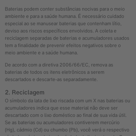
Baterias podem conter substâncias nocivas para o meio
ambiente e para a saúde humana. É necessário cuidado
especial ao se manusear baterias que contenham lítio,
deviso aos riscos específicos envolvidos. A coleta e
reciclagem separadas de baterias e acumuladores usados
tem a finalidade de prevenir efeitos negativos sobre o
meio ambiente e a saúde humana.
De acordo com a diretiva 2006/66/EC, remova as
baterias de todos os itens eletrônicos a serem
descartados e descarte-as separadamente.
2. Reciclagem
O símbolo da lata de lixo riscada com um X nas baterias ou
acumuladores indica que esse material não deve ser
descartado com o lixo doméstico ao final de sua vida útil.
Se as baterias ou acumuladores contiverem mercúrio
(Hg), cádmio (Cd) ou chumbo (Pb), você verá o respectivo