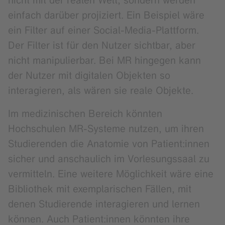
einfach darüber projiziert. Ein Beispiel wäre
ein Filter auf einer Social-Media-Plattform.
Der Filter ist für den Nutzer sichtbar, aber
nicht manipulierbar. Bei MR hingegen kann
der Nutzer mit digitalen Objekten so
interagieren, als wären sie reale Objekte.
Im medizinischen Bereich könnten
Hochschulen MR-Systeme nutzen, um ihren
Studierenden die Anatomie von Patient:innen
sicher und anschaulich im Vorlesungssaal zu
vermitteln. Eine weitere Möglichkeit wäre eine
Bibliothek mit exemplarischen Fällen, mit
denen Studierende interagieren und lernen
können. Auch Patient:innen könnten ihre