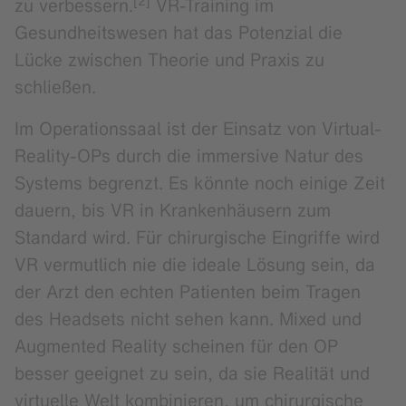
[2]
zu verbessern.
VR-Training im
Gesundheitswesen hat das Potenzial die
Lücke zwischen Theorie und Praxis zu
schließen.
Im Operationssaal ist der Einsatz von Virtual-
Reality-OPs durch die immersive Natur des
Systems begrenzt. Es könnte noch einige Zeit
dauern, bis VR in Krankenhäusern zum
Standard wird. Für chirurgische Eingriffe wird
VR vermutlich nie die ideale Lösung sein, da
der Arzt den echten Patienten beim Tragen
des Headsets nicht sehen kann. Mixed und
Augmented Reality scheinen für den OP
besser geeignet zu sein, da sie Realität und
virtuelle Welt kombinieren, um chirurgische