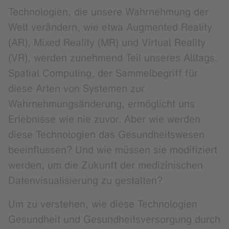
Technologien, die unsere Wahrnehmung der
Welt verändern, wie etwa Augmented Reality
(AR), Mixed Reality (MR) und Virtual Reality
(VR), werden zunehmend Teil unseres Alltags.
Spatial Computing, der Sammelbegriff für
diese Arten von Systemen zur
Wahrnehmungsänderung, ermöglicht uns
Erlebnisse wie nie zuvor. Aber wie werden
diese Technologien das Gesundheitswesen
beeinflussen? Und wie müssen sie modifiziert
werden, um die Zukunft der medizinischen
Datenvisualisierung zu gestalten?
Um zu verstehen, wie diese Technologien
Gesundheit und Gesundheitsversorgung durch