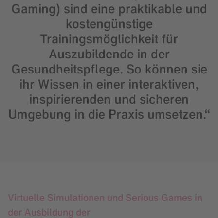
Gaming) sind eine praktikable und
kostengünstige
Trainingsmöglichkeit für
Auszubildende in der
Gesundheitspflege. So können sie
ihr Wissen in einer interaktiven,
inspirierenden und sicheren
Umgebung in die Praxis umsetzen.“
Virtuelle Simulationen und Serious Games in
der Ausbildung der