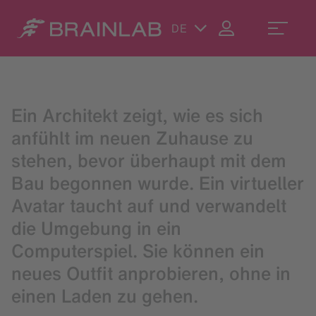
DE
Ein Architekt zeigt, wie es sich
anfühlt im neuen Zuhause zu
stehen, bevor überhaupt mit dem
Bau begonnen wurde. Ein virtueller
Avatar taucht auf und verwandelt
die Umgebung in ein
Computerspiel. Sie können ein
neues Outfit anprobieren, ohne in
einen Laden zu gehen.