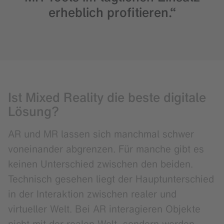
erheblich profitieren.“
Ist Mixed Reality die beste digitale
Lösung?
AR und MR lassen sich manchmal schwer
voneinander abgrenzen. Für manche gibt es
keinen Unterschied zwischen den beiden.
Technisch gesehen liegt der Hauptunterschied
in der Interaktion zwischen realer und
virtueller Welt. Bei AR interagieren Objekte
nicht mit der realen Welt, sondern werden