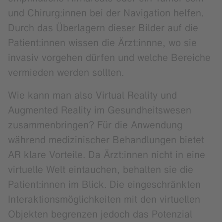
und Chirurg:innen bei der Navigation helfen.
Durch das Überlagern dieser Bilder auf die
Patient:innen wissen die Ärzt:innne, wo sie
invasiv vorgehen dürfen und welche Bereiche
vermieden werden sollten.
Wie kann man also Virtual Reality und
Augmented Reality im Gesundheitswesen
zusammenbringen? Für die Anwendung
während medizinischer Behandlungen bietet
AR klare Vorteile. Da Ärzt:innen nicht in eine
virtuelle Welt eintauchen, behalten sie die
Patient:innen im Blick. Die eingeschränkten
Interaktionsmöglichkeiten mit den virtuellen
Objekten begrenzen jedoch das Potenzial