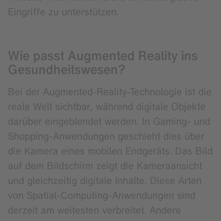
Eingriffe zu unterstützen.
Wie passt Augmented Reality ins
Gesundheitswesen?
Bei der Augmented-Reality-Technologie ist die
reale Welt sichtbar, während digitale Objekte
darüber eingeblendet werden. In Gaming- und
Shopping-Anwendungen geschieht dies über
die Kamera eines mobilen Endgeräts. Das Bild
auf dem Bildschirm zeigt die Kameraansicht
und gleichzeitig digitale Inhalte. Diese Arten
von Spatial-Computing-Anwendungen sind
derzeit am weitesten verbreitet. Andere