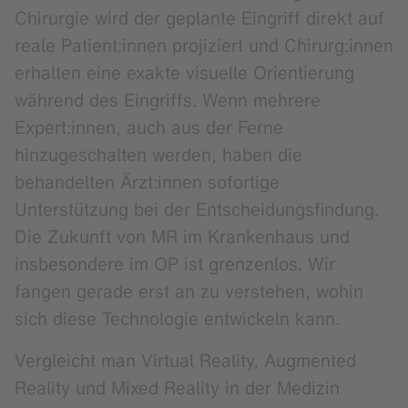
Chirurgie wird der geplante Eingriff direkt auf
reale Patient:innen projiziert und Chirurg:innen
erhalten eine exakte visuelle Orientierung
während des Eingriffs. Wenn mehrere
Expert:innen, auch aus der Ferne
hinzugeschalten werden, haben die
behandelten Ärzt:innen sofortige
Unterstützung bei der Entscheidungsfindung.
Die Zukunft von MR im Krankenhaus und
insbesondere im OP ist grenzenlos. Wir
fangen gerade erst an zu verstehen, wohin
sich diese Technologie entwickeln kann.
Vergleicht man Virtual Reality, Augmented
Reality und Mixed Reality in der Medizin