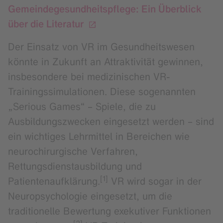
Gemeindegesundheitspflege: Ein Überblick
über die Literatur
Der Einsatz von VR im Gesundheitswesen
könnte in Zukunft an Attraktivität gewinnen,
insbesondere bei medizinischen VR-
Trainingssimulationen. Diese sogenannten
„Serious Games“ – Spiele, die zu
Ausbildungszwecken eingesetzt werden – sind
ein wichtiges Lehrmittel in Bereichen wie
neurochirurgische Verfahren,
Rettungsdienstausbildung und
[1]
Patientenaufklärung.
VR wird sogar in der
Neuropsychologie eingesetzt, um die
traditionelle Bewertung exekutiver Funktionen