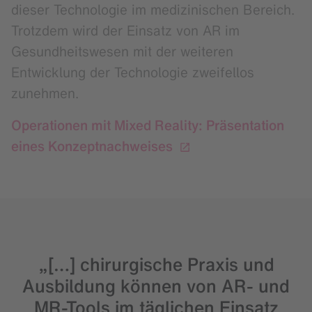
dieser Technologie im medizinischen Bereich.
Trotzdem wird der Einsatz von AR im
Gesundheitswesen mit der weiteren
Entwicklung der Technologie zweifellos
zunehmen.
Operationen mit Mixed Reality: Präsentation
eines Konzeptnachweises
„[…] chirurgische Praxis und
Ausbildung können von AR- und
MR-Tools im täglichen Einsatz