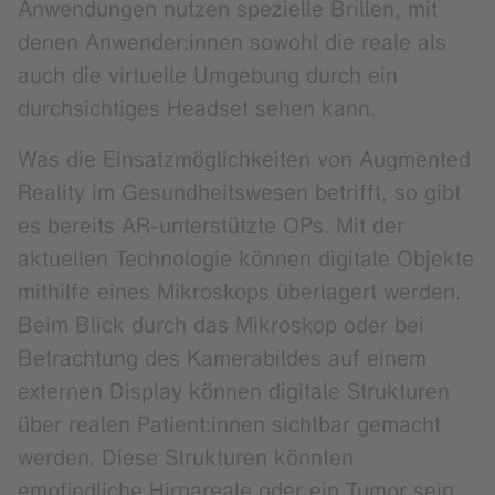
Anwendungen nutzen spezielle Brillen, mit
denen Anwender:innen sowohl die reale als
auch die virtuelle Umgebung durch ein
durchsichtiges Headset sehen kann.
Was die Einsatzmöglichkeiten von Augmented
Reality im Gesundheitswesen betrifft, so gibt
es bereits AR-unterstützte OPs. Mit der
aktuellen Technologie können digitale Objekte
mithilfe eines Mikroskops überlagert werden.
Beim Blick durch das Mikroskop oder bei
Betrachtung des Kamerabildes auf einem
externen Display können digitale Strukturen
über realen Patient:innen sichtbar gemacht
werden. Diese Strukturen könnten
empfindliche Hirnareale oder ein Tumor sein