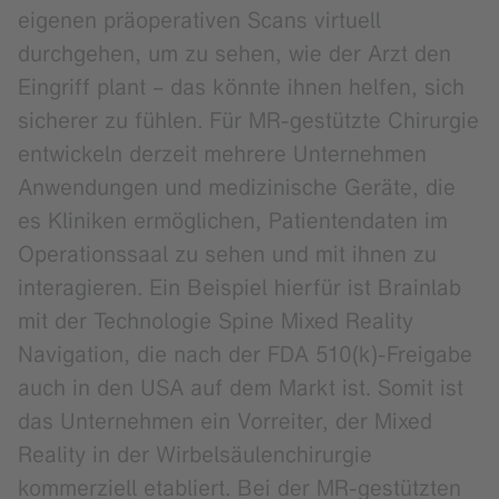
eigenen präoperativen Scans virtuell
durchgehen, um zu sehen, wie der Arzt den
Eingriff plant – das könnte ihnen helfen, sich
sicherer zu fühlen. Für MR-gestützte Chirurgie
entwickeln derzeit mehrere Unternehmen
Anwendungen und medizinische Geräte, die
es Kliniken ermöglichen, Patientendaten im
Operationssaal zu sehen und mit ihnen zu
interagieren. Ein Beispiel hierfür ist Brainlab
mit der Technologie Spine Mixed Reality
Navigation, die nach der FDA 510(k)-Freigabe
auch in den USA auf dem Markt ist. Somit ist
das Unternehmen ein Vorreiter, der Mixed
Reality in der Wirbelsäulenchirurgie
kommerziell etabliert. Bei der MR-gestützten