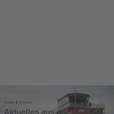
News & Events
Aktuelles aus der