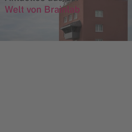
Welt von Brainlab