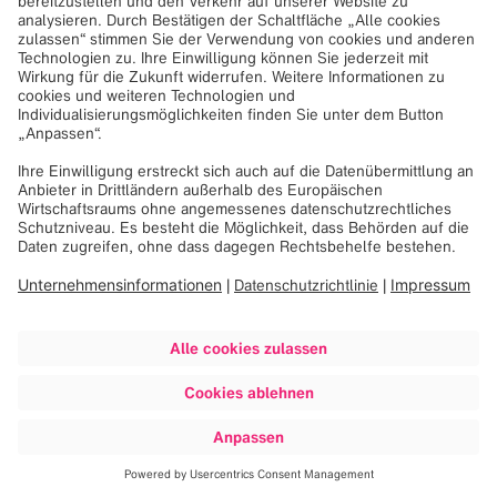
Unsere News & Pressemeldungen
Wird geladen