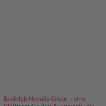
Brainlab Novalis Circle – eine