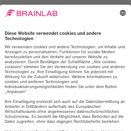
Ich möchte mehr darüber