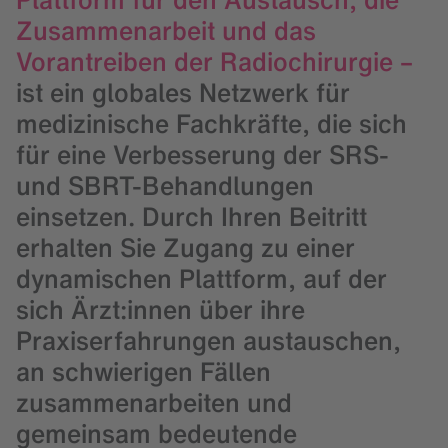
Plattform für den Austausch, die
Zusammenarbeit und das
Vorantreiben der Radiochirurgie –
ist ein globales Netzwerk für
medizinische Fachkräfte, die sich
für eine Verbesserung der SRS-
und SBRT-Behandlungen
einsetzen. Durch Ihren Beitritt
erhalten Sie Zugang zu einer
dynamischen Plattform, auf der
sich Ärzt:innen über ihre
Praxiserfahrungen austauschen,
an schwierigen Fällen
zusammenarbeiten und
gemeinsam bedeutende