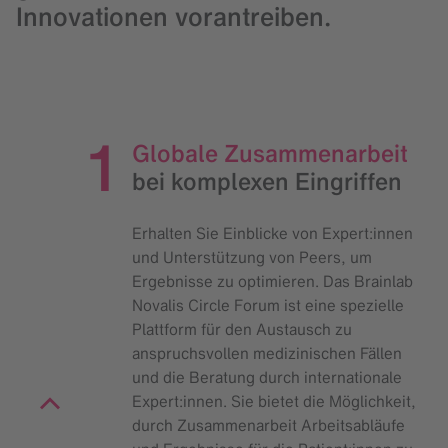
Innovationen vorantreiben.
1
Globale Zusammenarbeit
bei komplexen Eingriffen
Erhalten Sie Einblicke von Expert:innen
und Unterstützung von Peers, um
Ergebnisse zu optimieren. Das Brainlab
Novalis Circle Forum ist eine spezielle
Plattform für den Austausch zu
anspruchsvollen medizinischen Fällen
und die Beratung durch internationale
Expert:innen. Sie bietet die Möglichkeit,
durch Zusammenarbeit Arbeitsabläufe