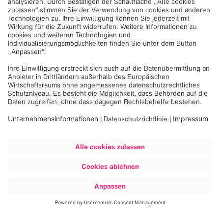
Erfahren Sie mehr