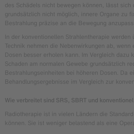
des Schädels nicht bewegen können, lässt sich d
grundsätzlich nicht möglich, innere Organe zu 
Bestrahlung präzise an die Bewegung anzupass
In der konventionellen Strahlentherapie werden 
Technik nehmen die Nebenwirkungen ab, wenn ei
Dosen besser erholen kann. Im Vergleich dazu 
Schaden am normalen Gewebe grundsätzlich reduz
Bestrahlungseinheiten bei höheren Dosen. Da ei
Behandlungsergebnisse im Vergleich zur konventi
Wie verbreitet sind SRS, SBRT und konventionel
Radiotherapie ist in vielen Ländern die Standar
können. Sie ist weniger belastend als eine Oper