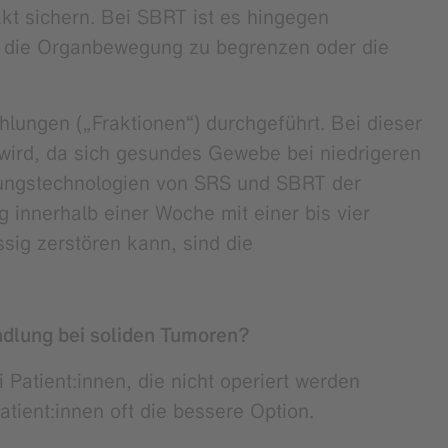
kt sichern. Bei SBRT ist es hingegen
er die Organbewegung zu begrenzen oder die
hlungen („Fraktionen“) durchgeführt. Bei dieser
wird, da sich gesundes Gewebe bei niedrigeren
lungstechnologien von SRS und SBRT der
innerhalb einer Woche mit einer bis vier
sig zerstören kann, sind die
ndlung bei soliden Tumoren?
Patient:innen, die nicht operiert werden
tient:innen oft die bessere Option.