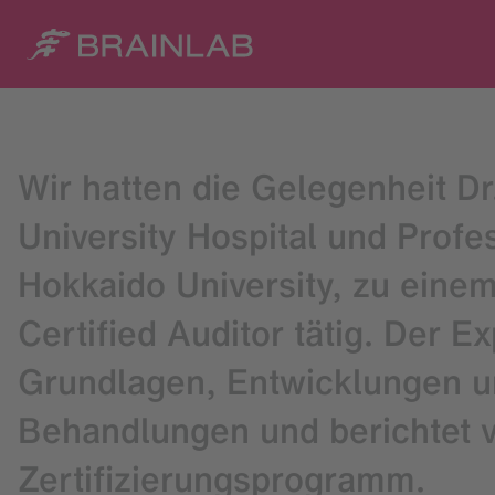
Wir hatten die Gelegenheit D
University Hospital und Profe
Hokkaido University, zu einem 
Certified Auditor tätig. Der E
Grundlagen, Entwicklungen un
Behandlungen und berichtet v
Zertifizierungsprogramm.