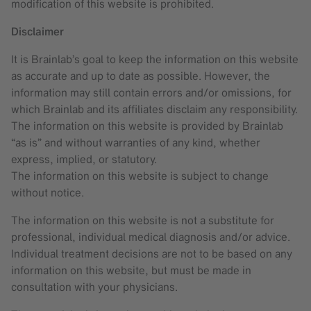
modification of this website is prohibited.
Disclaimer
It is Brainlab’s goal to keep the information on this website
as accurate and up to date as possible. However, the
information may still contain errors and/or omissions, for
which Brainlab and its affiliates disclaim any responsibility.
The information on this website is provided by Brainlab
“as is” and without warranties of any kind, whether
express, implied, or statutory.
The information on this website is subject to change
without notice.
The information on this website is not a substitute for
professional, individual medical diagnosis and/or advice.
Individual treatment decisions are not to be based on any
information on this website, but must be made in
consultation with your physicians.