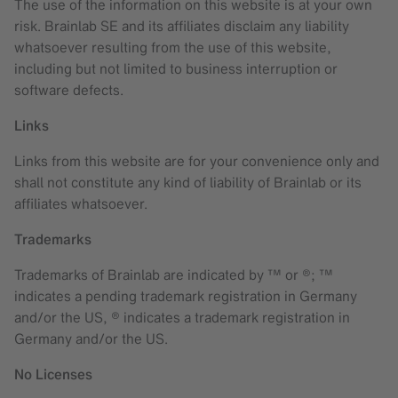
The use of the information on this website is at your own
risk. Brainlab SE and its affiliates disclaim any liability
whatsoever resulting from the use of this website,
including but not limited to business interruption or
software defects.
Links
Links from this website are for your convenience only and
shall not constitute any kind of liability of Brainlab or its
affiliates whatsoever.
Trademarks
Trademarks of Brainlab are indicated by ™ or ®; ™
indicates a pending trademark registration in Germany
and/or the US, ® indicates a trademark registration in
Germany and/or the US.
No Licenses