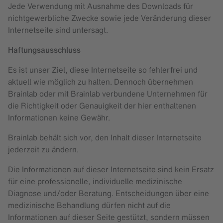
Jede Verwendung mit Ausnahme des Downloads für
nichtgewerbliche Zwecke sowie jede Veränderung dieser
Internetseite sind untersagt.
Haftungsausschluss
Es ist unser Ziel, diese Internetseite so fehlerfrei und
aktuell wie möglich zu halten. Dennoch übernehmen
Brainlab oder mit Brainlab verbundene Unternehmen für
die Richtigkeit oder Genauigkeit der hier enthaltenen
Informationen keine Gewähr.
Brainlab behält sich vor, den Inhalt dieser Internetseite
jederzeit zu ändern.
Die Informationen auf dieser Internetseite sind kein Ersatz
für eine professionelle, individuelle medizinische
Diagnose und/oder Beratung. Entscheidungen über eine
medizinische Behandlung dürfen nicht auf die
Informationen auf dieser Seite gestützt, sondern müssen