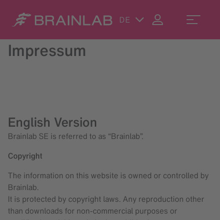
DE
Impressum
English Version
Brainlab SE is referred to as “Brainlab”.
Copyright
The information on this website is owned or controlled by
Brainlab.
It is protected by copyright laws. Any reproduction other
than downloads for non-commercial purposes or