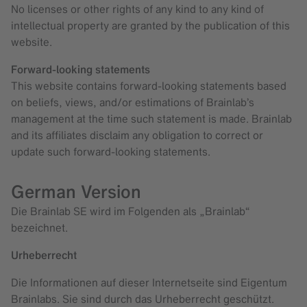
No licenses or other rights of any kind to any kind of
intellectual property are granted by the publication of this
website.
Forward-looking statements
This website contains forward-looking statements based
on beliefs, views, and/or estimations of Brainlab’s
management at the time such statement is made. Brainlab
and its affiliates disclaim any obligation to correct or
update such forward-looking statements.
German Version
Die Brainlab SE wird im Folgenden als „Brainlab“
bezeichnet.
Urheberrecht
Die Informationen auf dieser Internetseite sind Eigentum
Brainlabs. Sie sind durch das Urheberrecht geschützt.