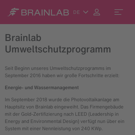
DE
Brainlab
Umweltschutzprogramm
Seit Beginn unseres Umweltschutzprogramms im
September 2016 haben wir große Fortschritte erzielt:
Energie- und Wassermanagement
Im September 2018 wurde die Photovoltaikanlage am
Hauptsitz von Brainlab eingeweiht. Das Firmengebäude
mit der Gold-Zertifizierung nach LEED (Leadership in
Energy and Environmental Design) verfügt nun über ein
System mit einer Nennleistung von 240 KWp.