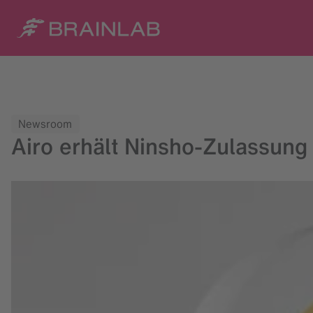
Newsroom
Airo erhält Ninsho-Zulassung