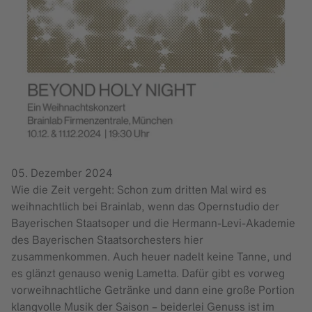
05. Dezember 2024
Wie die Zeit vergeht: Schon zum dritten Mal wird es
weihnachtlich bei Brainlab, wenn das Opernstudio der
Bayerischen Staatsoper und die Hermann-Levi-Akademie
des Bayerischen Staatsorchesters hier
zusammenkommen. Auch heuer nadelt keine Tanne, und
es glänzt genauso wenig Lametta. Dafür gibt es vorweg
vorweihnachtliche Getränke und dann eine große Portion
klangvolle Musik der Saison – beiderlei Genuss ist im