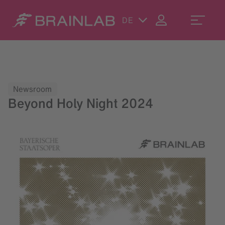
DE
Newsroom
Beyond Holy Night 2024