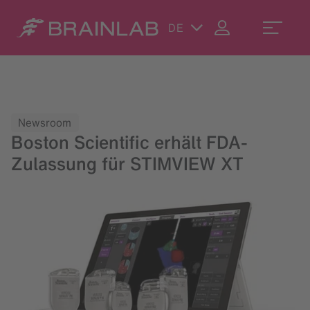
DE
Newsroom
Boston Scientific erhält FDA-
Zulassung für STIMVIEW XT