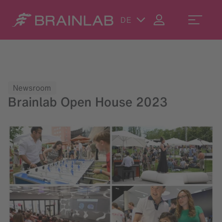
DE
Newsroom
Brainlab Open House 2023