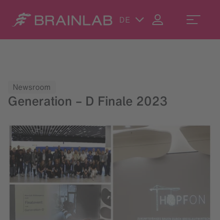
DE
Newsroom
Generation – D Finale 2023