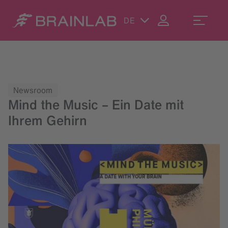
DE
Newsroom
Mind the Music – Ein Date mit
Ihrem Gehirn