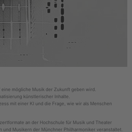
 eine mögliche Musik der Zukunft geben wird.
atisierung künstlerischer Inhalte.
ess mit einer KI und die Frage, wie wir als Menschen
nzertformate an der Hochschule für Musik und Theater
 und Musikern der Münchner Philharmoniker veranstaltet.