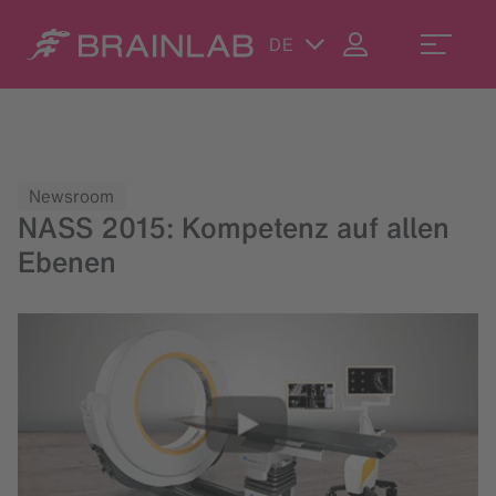
DE
Newsroom
NASS 2015: Kompetenz auf allen
Ebenen