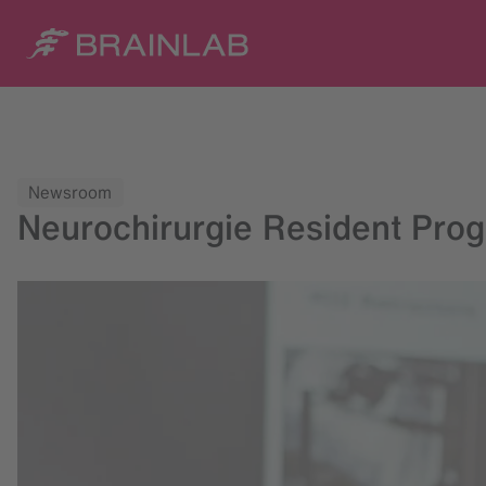
Newsroom
Neurochirurgie Resident Pro