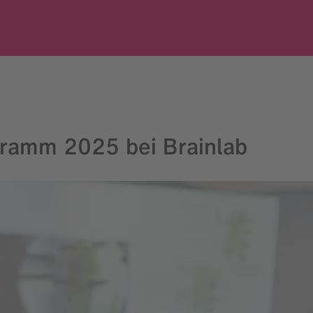
gramm 2025 bei Brainlab