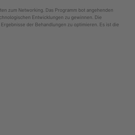
eiten zum Networking. Das Programm bot angehenden
technologischen Entwicklungen zu gewinnen. Die
e Ergebnisse der Behandlungen zu optimieren. Es ist die