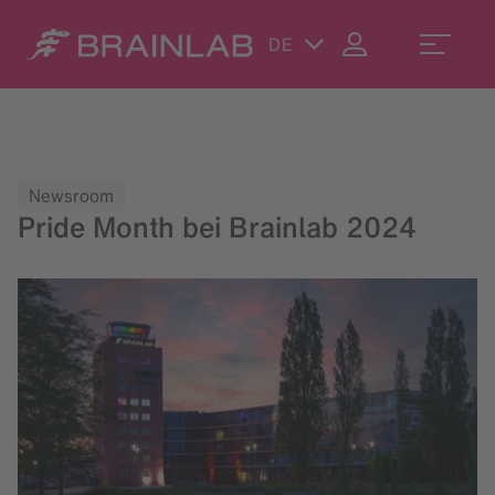
DE
Newsroom
Pride Month bei Brainlab 2024